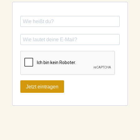
Jetzt eintragen