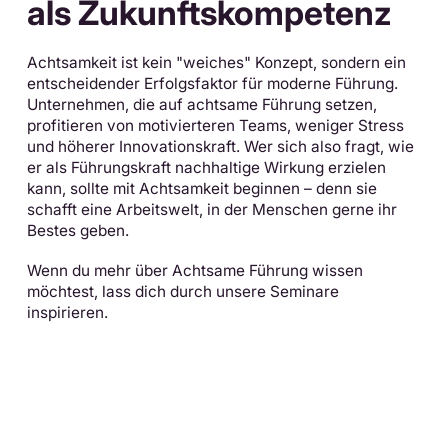
als Zukunftskompetenz
Achtsamkeit ist kein "weiches" Konzept, sondern ein
entscheidender Erfolgsfaktor für moderne Führung.
Unternehmen, die auf achtsame Führung setzen,
profitieren von motivierteren Teams, weniger Stress
und höherer Innovationskraft. Wer sich also fragt, wie
er als Führungskraft nachhaltige Wirkung erzielen
kann, sollte mit Achtsamkeit beginnen – denn sie
schafft eine Arbeitswelt, in der Menschen gerne ihr
Bestes geben.
Wenn du mehr über Achtsame Führung wissen
möchtest, lass dich durch unsere Seminare
inspirieren.