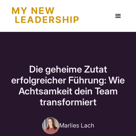
Die geheime Zutat
erfolgreicher Führung: Wie
Achtsamkeit dein Team
transformiert
Marlies Lach