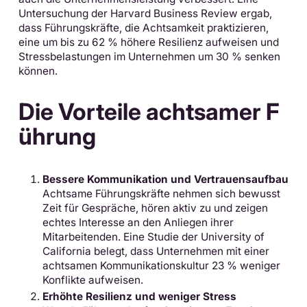
Untersuchung der Harvard Business Review ergab,
dass Führungskräfte, die Achtsamkeit praktizieren,
eine um bis zu 62 % höhere Resilienz aufweisen und
Stressbelastungen im Unternehmen um 30 % senken
können.
Die Vorteile achtsamer F
ührung
Bessere Kommunikation und Vertrauensaufbau
Achtsame Führungskräfte nehmen sich bewusst
Zeit für Gespräche, hören aktiv zu und zeigen
echtes Interesse an den Anliegen ihrer
Mitarbeitenden. Eine Studie der University of
California belegt, dass Unternehmen mit einer
achtsamen Kommunikationskultur 23 % weniger
Konflikte aufweisen.
Erhöhte Resilienz und weniger Stress