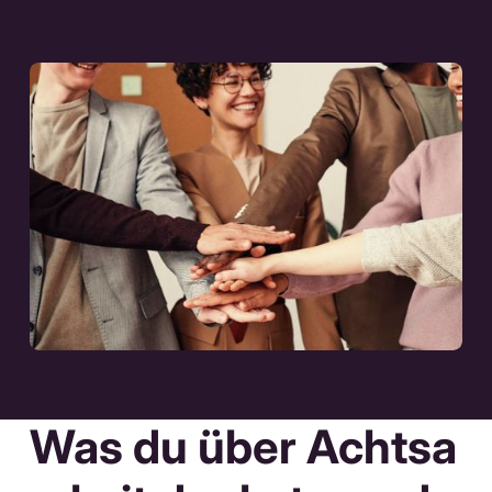
Was du über Achtsa