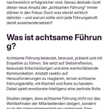
nachweislich erfolgreicher sind. Genau deshalb rückt
dieser neue Ansatz der „achtsamen Führung“ immer
stärker in den Fokus: Doch was steckt wirklich
dahinter – und warum sollte sich jede Führungskraft
damit auseinandersetzen?
Was ist achtsame Führun
g?
Achtsame Führung bedeutet, bewusst, präsent und mit
Empathie zu führen. Sie setzt auf Selbstreflexion,
bewusste Entscheidungen und eine wertschätzende
Kommunikation. Anstatt reaktiv auf
Herausforderungen zu reagieren, lernen achtsame
Führungskräfte, mit Klarheit und Ruhe zu handeln.
Dabei spielt emotionale Intelligenz eine zentrale Rolle.
Studien zeigen, dass achtsame Führung nicht nur das
Wohlbefinden der Mitarbeitenden steigert, sondern
auch die Unternehmensleistung verbessert. Eine