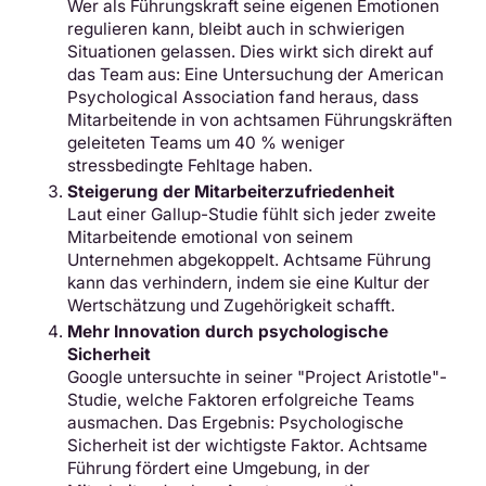
Wer als Führungskraft seine eigenen Emotionen
regulieren kann, bleibt auch in schwierigen
Situationen gelassen. Dies wirkt sich direkt auf
das Team aus: Eine Untersuchung der American
Psychological Association fand heraus, dass
Mitarbeitende in von achtsamen Führungskräften
geleiteten Teams um 40 % weniger
stressbedingte Fehltage haben.
Steigerung der Mitarbeiterzufriedenheit
Laut einer Gallup-Studie fühlt sich jeder zweite
Mitarbeitende emotional von seinem
Unternehmen abgekoppelt. Achtsame Führung
kann das verhindern, indem sie eine Kultur der
Wertschätzung und Zugehörigkeit schafft.
Mehr Innovation durch psychologische
Sicherheit
Google untersuchte in seiner "Project Aristotle"-
Studie, welche Faktoren erfolgreiche Teams
ausmachen. Das Ergebnis: Psychologische
Sicherheit ist der wichtigste Faktor. Achtsame
Führung fördert eine Umgebung, in der