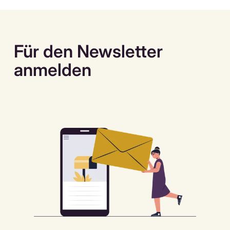
Für den Newsletter
anmelden